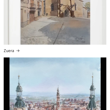
Zuera