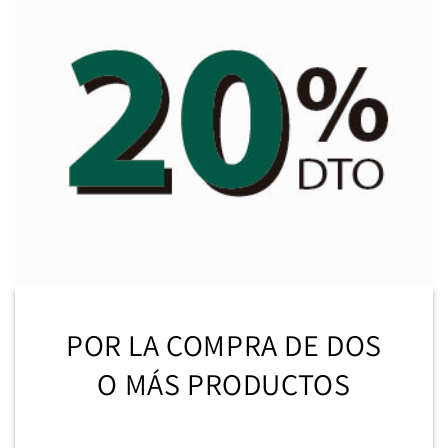
POR LA COMPRA DE DOS
O MÁS PRODUCTOS