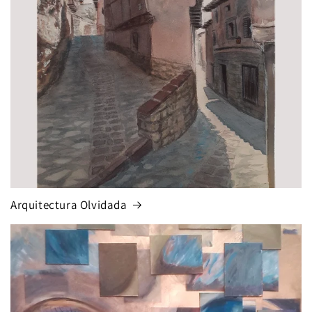
Arquitectura Olvidada