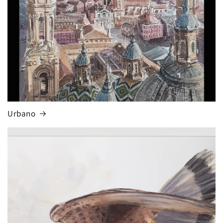
Urbano