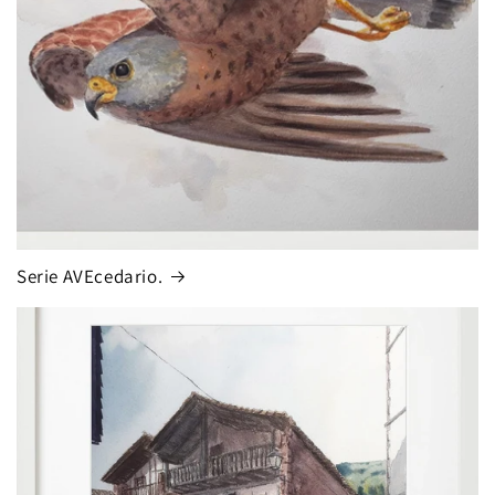
Serie AVEcedario.