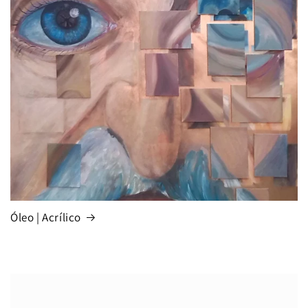
Óleo | Acrílico