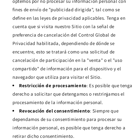
optemos por no procesar su información personal con
fines de envío de "publicidad dirigida", tal como se
define en las leyes de privacidad aplicables. Tenga en
cuenta que si visita nuestro Sitio con la señal de
preferencia de cancelación del Control Global de
Privacidad habilitada, dependiendo de dónde se
encuentre, esto se tratará como una solicitud de
cancelación de participación en la "venta" o el "uso
compartido" de información para el dispositivo y el
navegador que utiliza para visitar el Sitio.
Restricción de procesamiento
: Es posible que tenga
derecho a solicitar que detengamos o restrinjamos el
procesamiento de la información personal.
Revocación del consentimiento
: Siempre que
dependamos de su consentimiento para procesar su
información personal, es posible que tenga derecho a
retirar dicho consentimiento.