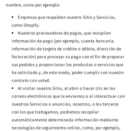
nombre, como por ejemplo:
Empresas que respaldan nuestro Sitio y Servicios,
como Shopify.
Nuestros procesadores de pagos, que recopilan
información de pago (por ejemplo, cuenta bancaria,
información de tarjeta de crédito o débito, dirección de
facturación) para procesar su pago con el fin de preparar
sus pedidos y proporcionar los productos o servicios que
ha solicitado y, de este modo, poder cumplir con nuestro
contrato con usted.
Al visitar nuestro Sitio, al abrir o hacer clic en los
correos electrónicos que le enviamos o al interactuar con
nuestros Servicios o anuncios, nosotros, o los terceros
con los que trabajamos, podremos recopilar
automáticamente determinada información mediante
tecnologías de seguimiento online, como, por ejemplo,