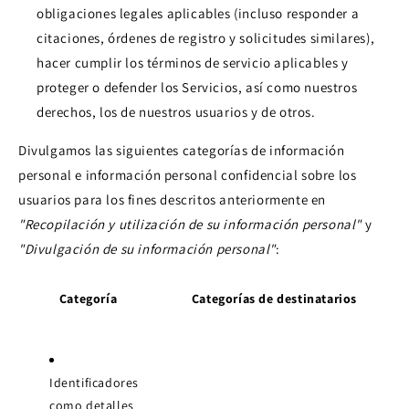
obligaciones legales aplicables (incluso responder a
citaciones, órdenes de registro y solicitudes similares),
hacer cumplir los términos de servicio aplicables y
proteger o defender los Servicios, así como nuestros
derechos, los de nuestros usuarios y de otros.
Divulgamos las siguientes categorías de información
personal e información personal confidencial sobre los
usuarios para los fines descritos anteriormente en
"Recopilación y utilización de su información personal"
y
"Divulgación de su información personal"
:
Categoría
Categorías de destinatarios
Identificadores
como detalles