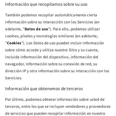
Información que recopilamos sobre su uso
También podemos recopilar automáticamente cierta
información sobre su interacción con los Servicios (en
adelante, "
Datos de uso
"). Para ello, podemos utilizar
cookies, píxeles y tecnologías similares (en adelante,
"
Cookies
"). Los Datos de uso pueden incluir información
sobre cómo accede y utiliza nuestro Sitio y su cuenta,
incluida información del dispositivo, información del
navegador, información sobre su conexión de red, su
dirección IP y otra información sobre su interacción con los
Servicios.
Información que obtenemos de terceros
Por último, podemos obtener información sobre usted de
terceros, entre los que se incluyen vendedores y proveedores
de servicios que pueden recopilar información en nuestro