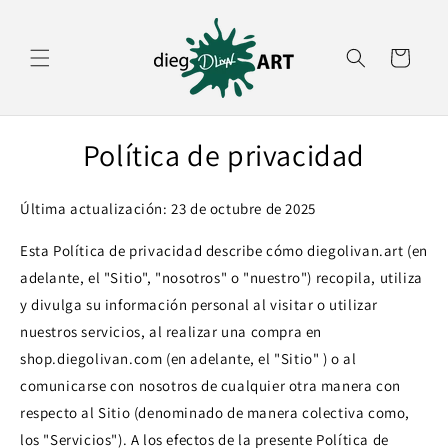
Ir
directamente
al contenido
Carrito
Política de privacidad
Última actualización: 23 de octubre de 2025
Esta Política de privacidad describe cómo diegolivan.art (en
adelante, el "Sitio", "nosotros" o "nuestro") recopila, utiliza
y divulga su información personal al visitar o utilizar
nuestros servicios, al realizar una compra en
shop.diegolivan.com (en adelante, el "Sitio" ) o al
comunicarse con nosotros de cualquier otra manera con
respecto al Sitio (denominado de manera colectiva como,
los "Servicios"). A los efectos de la presente Política de