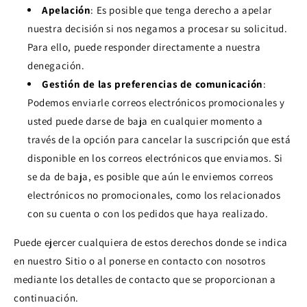
Apelación
: Es posible que tenga derecho a apelar
nuestra decisión si nos negamos a procesar su solicitud.
Para ello, puede responder directamente a nuestra
denegación.
Gestión de las preferencias de comunicación
:
Podemos enviarle correos electrónicos promocionales y
usted puede darse de baja en cualquier momento a
través de la opción para cancelar la suscripción que está
disponible en los correos electrónicos que enviamos. Si
se da de baja, es posible que aún le enviemos correos
electrónicos no promocionales, como los relacionados
con su cuenta o con los pedidos que haya realizado.
Puede ejercer cualquiera de estos derechos donde se indica
en nuestro Sitio o al ponerse en contacto con nosotros
mediante los detalles de contacto que se proporcionan a
continuación.