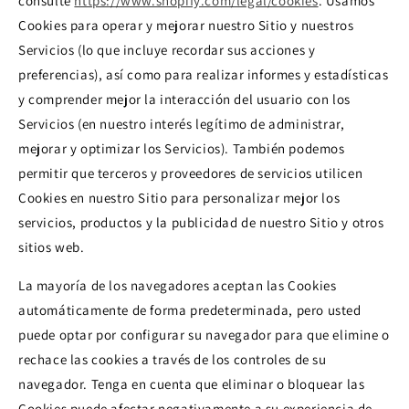
consulte
https://www.shopify.com/legal/cookies
. Usamos
Cookies para operar y mejorar nuestro Sitio y nuestros
Servicios (lo que incluye recordar sus acciones y
preferencias), así como para realizar informes y estadísticas
y comprender mejor la interacción del usuario con los
Servicios (en nuestro interés legítimo de administrar,
mejorar y optimizar los Servicios). También podemos
permitir que terceros y proveedores de servicios utilicen
Cookies en nuestro Sitio para personalizar mejor los
servicios, productos y la publicidad de nuestro Sitio y otros
sitios web.
La mayoría de los navegadores aceptan las Cookies
automáticamente de forma predeterminada, pero usted
puede optar por configurar su navegador para que elimine o
rechace las cookies a través de los controles de su
navegador. Tenga en cuenta que eliminar o bloquear las
Cookies puede afectar negativamente a su experiencia de