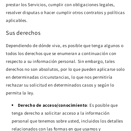
prestar los Servicios, cumplir con obligaciones legales,
resolver disputas o hacer cumplir otros contratos y políticas
aplicables.
Sus derechos
Dependiendo de dónde viva, es posible que tenga algunos o
todos los derechos que se enumeran a continuación con
respecto a su información personal. Sin embargo, tales
derechos no son absolutos, por lo que pueden aplicarse solo
en determinadas circunstancias, lo que nos permitiría
rechazar su solicitud en determinados casos y según lo
permita la ley.
Derecho de acceso/conocimiento
: Es posible que
tenga derecho a solicitar acceso a la información
personal que tenemos sobre usted, incluidos los detalles
relacionados con las formas en que usamos y