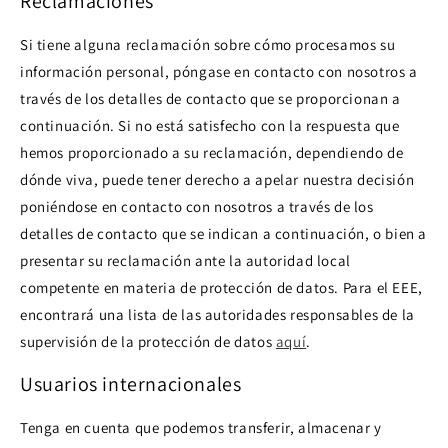
Reclamaciones
Si tiene alguna reclamación sobre cómo procesamos su
información personal, póngase en contacto con nosotros a
través de los detalles de contacto que se proporcionan a
continuación. Si no está satisfecho con la respuesta que
hemos proporcionado a su reclamación, dependiendo de
dónde viva, puede tener derecho a apelar nuestra decisión
poniéndose en contacto con nosotros a través de los
detalles de contacto que se indican a continuación, o bien a
presentar su reclamación ante la autoridad local
competente en materia de protección de datos. Para el EEE,
encontrará una lista de las autoridades responsables de la
supervisión de la protección de datos
aquí
.
Usuarios internacionales
Tenga en cuenta que podemos transferir, almacenar y