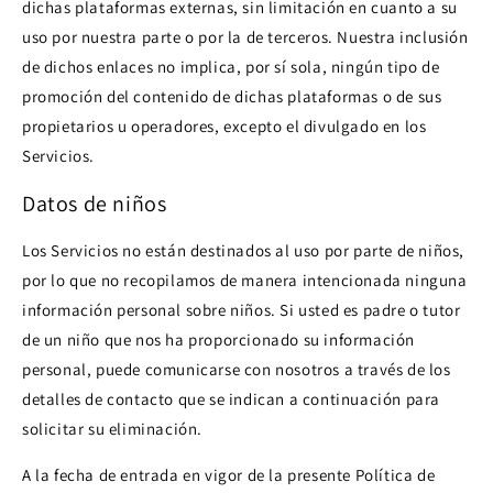
dichas plataformas externas, sin limitación en cuanto a su
uso por nuestra parte o por la de terceros. Nuestra inclusión
de dichos enlaces no implica, por sí sola, ningún tipo de
promoción del contenido de dichas plataformas o de sus
propietarios u operadores, excepto el divulgado en los
Servicios.
Datos de niños
Los Servicios no están destinados al uso por parte de niños,
por lo que no recopilamos de manera intencionada ninguna
información personal sobre niños. Si usted es padre o tutor
de un niño que nos ha proporcionado su información
personal, puede comunicarse con nosotros a través de los
detalles de contacto que se indican a continuación para
solicitar su eliminación.
A la fecha de entrada en vigor de la presente Política de