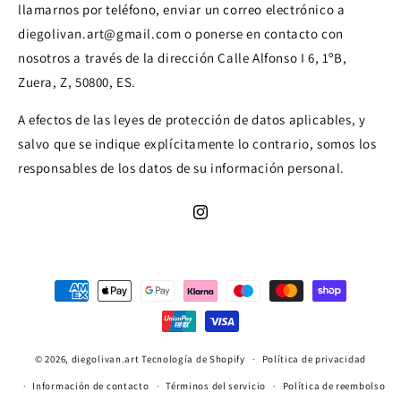
llamarnos por teléfono, enviar un correo electrónico a
diegolivan.art@gmail.com o ponerse en contacto con
nosotros a través de la dirección Calle Alfonso I 6, 1ºB,
Zuera, Z, 50800, ES.
A efectos de las leyes de protección de datos aplicables, y
salvo que se indique explícitamente lo contrario, somos los
responsables de los datos de su información personal.
Instagram
Formas
de
pago
© 2026,
diegolivan.art
Tecnología de Shopify
Política de privacidad
Información de contacto
Términos del servicio
Política de reembolso