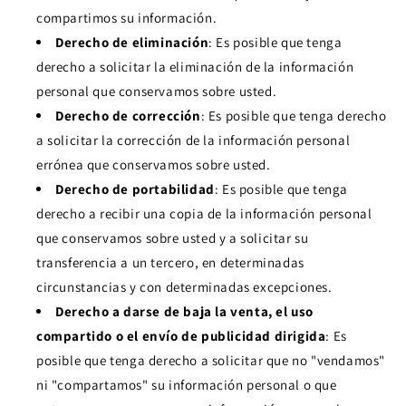
compartimos su información.
Derecho de eliminación
: Es posible que tenga
derecho a solicitar la eliminación de la información
personal que conservamos sobre usted.
Derecho de corrección
: Es posible que tenga derecho
a solicitar la corrección de la información personal
errónea que conservamos sobre usted.
Derecho de portabilidad
: Es posible que tenga
derecho a recibir una copia de la información personal
que conservamos sobre usted y a solicitar su
transferencia a un tercero, en determinadas
circunstancias y con determinadas excepciones.
Derecho a darse de baja la venta, el uso
compartido o el envío de publicidad dirigida
: Es
posible que tenga derecho a solicitar que no "vendamos"
ni "compartamos" su información personal o que