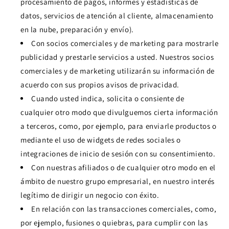
procesamiento de pagos, informes y estadísticas de
datos, servicios de atención al cliente, almacenamiento
en la nube, preparación y envío).
Con socios comerciales y de marketing para mostrarle
publicidad y prestarle servicios a usted. Nuestros socios
comerciales y de marketing utilizarán su información de
acuerdo con sus propios avisos de privacidad.
Cuando usted indica, solicita o consiente de
cualquier otro modo que divulguemos cierta información
a terceros, como, por ejemplo, para enviarle productos o
mediante el uso de widgets de redes sociales o
integraciones de inicio de sesión con su consentimiento.
Con nuestras afiliados o de cualquier otro modo en el
ámbito de nuestro grupo empresarial, en nuestro interés
legítimo de dirigir un negocio con éxito.
En relación con las transacciones comerciales, como,
por ejemplo, fusiones o quiebras, para cumplir con las