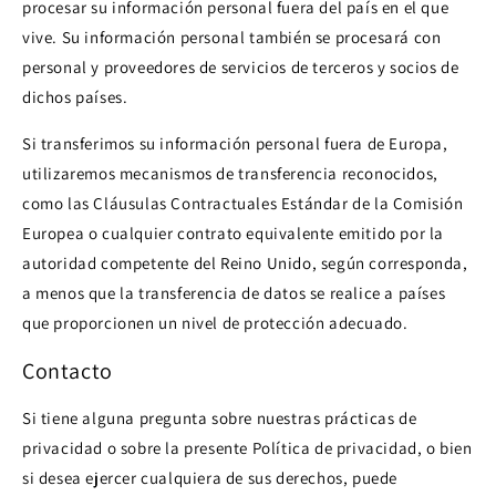
procesar su información personal fuera del país en el que
vive. Su información personal también se procesará con
personal y proveedores de servicios de terceros y socios de
dichos países.
Si transferimos su información personal fuera de Europa,
utilizaremos mecanismos de transferencia reconocidos,
como las Cláusulas Contractuales Estándar de la Comisión
Europea o cualquier contrato equivalente emitido por la
autoridad competente del Reino Unido, según corresponda,
a menos que la transferencia de datos se realice a países
que proporcionen un nivel de protección adecuado.
Contacto
Si tiene alguna pregunta sobre nuestras prácticas de
privacidad o sobre la presente Política de privacidad, o bien
si desea ejercer cualquiera de sus derechos, puede