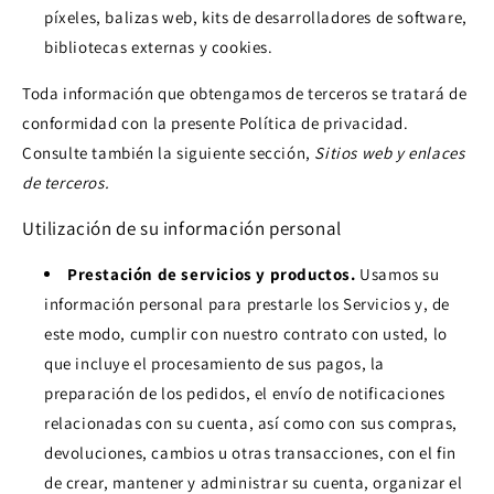
píxeles, balizas web, kits de desarrolladores de software,
bibliotecas externas y cookies.
Toda información que obtengamos de terceros se tratará de
conformidad con la presente Política de privacidad.
Consulte también la siguiente sección,
Sitios web y enlaces
de terceros.
Utilización de su información personal
Prestación de servicios y productos.
Usamos su
información personal para prestarle los Servicios y, de
este modo, cumplir con nuestro contrato con usted, lo
que incluye el procesamiento de sus pagos, la
preparación de los pedidos, el envío de notificaciones
relacionadas con su cuenta, así como con sus compras,
devoluciones, cambios u otras transacciones, con el fin
de crear, mantener y administrar su cuenta, organizar el