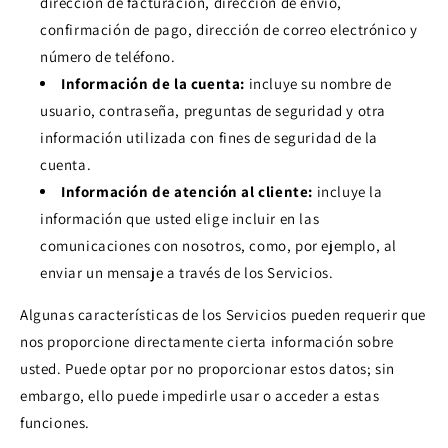
dirección de facturación, dirección de envío,
confirmación de pago, dirección de correo electrónico y
número de teléfono.
Información de la cuenta:
incluye su nombre de
usuario, contraseña, preguntas de seguridad y otra
información utilizada con fines de seguridad de la
cuenta.
Información de atención al cliente:
incluye la
información que usted elige incluir en las
comunicaciones con nosotros, como, por ejemplo, al
enviar un mensaje a través de los Servicios.
Algunas características de los Servicios pueden requerir que
nos proporcione directamente cierta información sobre
usted. Puede optar por no proporcionar estos datos; sin
embargo, ello puede impedirle usar o acceder a estas
funciones.