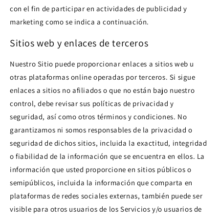
con el fin de participar en actividades de publicidad y
marketing como se indica a continuación.
Sitios web y enlaces de terceros
Nuestro Sitio puede proporcionar enlaces a sitios web u
otras plataformas online operadas por terceros. Si sigue
enlaces a sitios no afiliados o que no están bajo nuestro
control, debe revisar sus políticas de privacidad y
seguridad, así como otros términos y condiciones. No
garantizamos ni somos responsables de la privacidad o
seguridad de dichos sitios, incluida la exactitud, integridad
o fiabilidad de la información que se encuentra en ellos. La
información que usted proporcione en sitios públicos o
semipúblicos, incluida la información que comparta en
plataformas de redes sociales externas, también puede ser
visible para otros usuarios de los Servicios y/o usuarios de