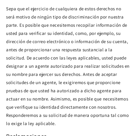
Sepa que el ejercicio de cualquiera de estos derechos no
será motivo de ningún tipo de discriminación por nuestra
parte. Es posible que necesitemos recopilar información de
usted para verificar su identidad, como, por ejemplo, su
dirección de correo electrónico o información de su cuenta,
antes de proporcionar una respuesta sustancial a la
solicitud. De acuerdo con las leyes aplicables, usted puede
designar a un agente autorizado para realizar solicitudes en
su nombre para ejercer sus derechos. Antes de aceptar
solicitudes de un agente, le exigiremos que proporcione
pruebas de que usted ha autorizado a dicho agente para
actuar en su nombre. Asimismo, es posible que necesitemos
que verifique su identidad directamente con nosotros.
Responderemos a su solicitud de manera oportuna tal como
lo exige la ley aplicable.