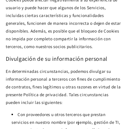
usuario y puede hacer que algunos de los Servicios,
incluidas ciertas características y funcionalidades
generales, funcionen de manera incorrecta o dejen de estar
disponibles. Además, es posible que el bloqueo de Cookies
no impida por completo compartir la información con
terceros, como nuestros socios publicitarios.
Divulgación de su información personal
En determinadas circunstancias, podemos divulgar su
información personal a terceros con fines de cumplimiento
de contratos, fines legítimos u otras razones en virtud de la
presente Política de privacidad. Tales circunstancias
pueden incluir las siguientes:
Con proveedores u otros terceros que prestan
servicios en nuestro nombre (por ejemplo, gestión de TI,