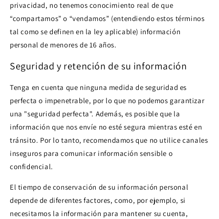
privacidad, no tenemos conocimiento real de que
“compartamos” o “vendamos” (entendiendo estos términos
tal como se definen en la ley aplicable) información
personal de menores de 16 años.
Seguridad y retención de su información
Tenga en cuenta que ninguna medida de seguridad es
perfecta o impenetrable, por lo que no podemos garantizar
una "seguridad perfecta". Además, es posible que la
información que nos envíe no esté segura mientras esté en
tránsito. Por lo tanto, recomendamos que no utilice canales
inseguros para comunicar información sensible o
confidencial.
El tiempo de conservación de su información personal
depende de diferentes factores, como, por ejemplo, si
necesitamos la información para mantener su cuenta,