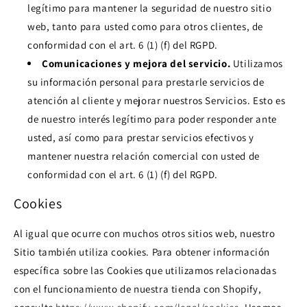
legítimo para mantener la seguridad de nuestro sitio
web, tanto para usted como para otros clientes, de
conformidad con el art. 6 (1) (f) del RGPD.
Comunicaciones y mejora del servicio.
Utilizamos
su información personal para prestarle servicios de
atención al cliente y mejorar nuestros Servicios. Esto es
de nuestro interés legítimo para poder responder ante
usted, así como para prestar servicios efectivos y
mantener nuestra relación comercial con usted de
conformidad con el art. 6 (1) (f) del RGPD.
Cookies
Al igual que ocurre con muchos otros sitios web, nuestro
Sitio también utiliza cookies. Para obtener información
específica sobre las Cookies que utilizamos relacionadas
con el funcionamiento de nuestra tienda con Shopify,