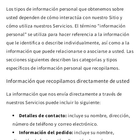
Los tipos de información personal que obtenemos sobre
usted dependen de cómo interactúa con nuestro Sitio y
cómo utiliza nuestros Servicios. El término "información
personal" se utiliza para hacer referencia a la información
que le identifica o describe individualmente, así como a la
información que puede relacionarse o asociarse a usted. Las
secciones siguientes describen las categorías y tipos
específicos de información personal que recopilamos.
Información que recopilamos directamente de usted
La información que nos envía directamente a través de
nuestros Servicios puede incluir lo siguiente:
Detalles de contacto:
incluye su nombre, dirección,
número de teléfono y correo electrónico.
Información del pedido:
incluye su nombre,