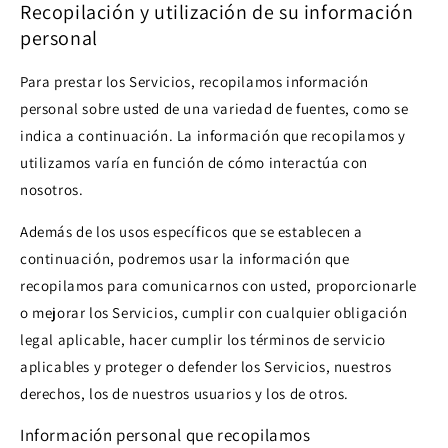
Recopilación y utilización de su información
personal
Para prestar los Servicios, recopilamos información
personal sobre usted de una variedad de fuentes, como se
indica a continuación. La información que recopilamos y
utilizamos varía en función de cómo interactúa con
nosotros.
Además de los usos específicos que se establecen a
continuación, podremos usar la información que
recopilamos para comunicarnos con usted, proporcionarle
o mejorar los Servicios, cumplir con cualquier obligación
legal aplicable, hacer cumplir los términos de servicio
aplicables y proteger o defender los Servicios, nuestros
derechos, los de nuestros usuarios y los de otros.
Información personal que recopilamos