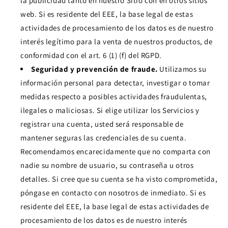
la publicidad tanto en nuestro Sitio con en otros sitios
web. Si es residente del EEE, la base legal de estas
actividades de procesamiento de los datos es de nuestro
interés legítimo para la venta de nuestros productos, de
conformidad con el art. 6 (1) (f) del RGPD.
Seguridad y prevención de fraude.
Utilizamos su
información personal para detectar, investigar o tomar
medidas respecto a posibles actividades fraudulentas,
ilegales o maliciosas. Si elige utilizar los Servicios y
registrar una cuenta, usted será responsable de
mantener seguras las credenciales de su cuenta.
Recomendamos encarecidamente que no comparta con
nadie su nombre de usuario, su contraseña u otros
detalles. Si cree que su cuenta se ha visto comprometida,
póngase en contacto con nosotros de inmediato. Si es
residente del EEE, la base legal de estas actividades de
procesamiento de los datos es de nuestro interés