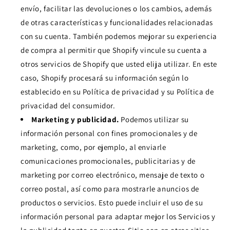
envío, facilitar las devoluciones o los cambios, además
de otras características y funcionalidades relacionadas
con su cuenta. También podemos mejorar su experiencia
de compra al permitir que Shopify vincule su cuenta a
otros servicios de Shopify que usted elija utilizar. En este
caso, Shopify procesará su información según lo
establecido en su Política de privacidad y su Política de
privacidad del consumidor.
Marketing y publicidad.
Podemos utilizar su
información personal con fines promocionales y de
marketing, como, por ejemplo, al enviarle
comunicaciones promocionales, publicitarias y de
marketing por correo electrónico, mensaje de texto o
correo postal, así como para mostrarle anuncios de
productos o servicios. Esto puede incluir el uso de su
información personal para adaptar mejor los Servicios y