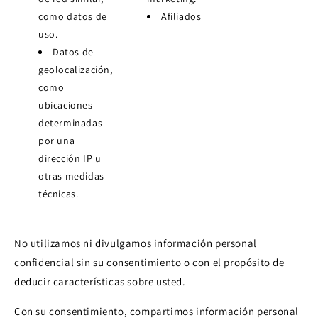
como datos de
Afiliados
uso.
Datos de
geolocalización,
como
ubicaciones
determinadas
por una
dirección IP u
otras medidas
técnicas.
No utilizamos ni divulgamos información personal
confidencial sin su consentimiento o con el propósito de
deducir características sobre usted.
Con su consentimiento, compartimos información personal