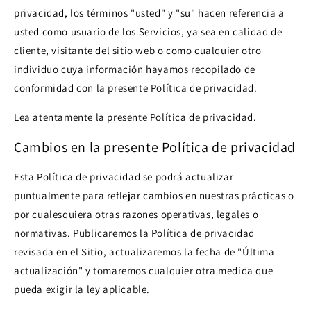
privacidad, los términos "usted" y "su" hacen referencia a
usted como usuario de los Servicios, ya sea en calidad de
cliente, visitante del sitio web o como cualquier otro
individuo cuya información hayamos recopilado de
conformidad con la presente Política de privacidad.
Lea atentamente la presente Política de privacidad.
Cambios en la presente Política de privacidad
Esta Política de privacidad se podrá actualizar
puntualmente para reflejar cambios en nuestras prácticas o
por cualesquiera otras razones operativas, legales o
normativas. Publicaremos la Política de privacidad
revisada en el Sitio, actualizaremos la fecha de "Última
actualización" y tomaremos cualquier otra medida que
pueda exigir la ley aplicable.