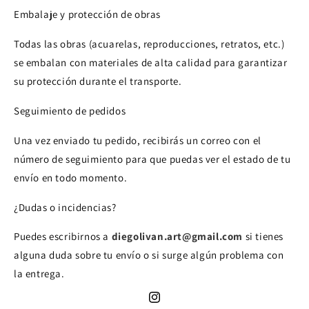
Embalaje y protección de obras
Todas las obras (acuarelas, reproducciones, retratos, etc.)
se embalan con materiales de alta calidad para garantizar
su protección durante el transporte.
Seguimiento de pedidos
Una vez enviado tu pedido, recibirás un correo con el
número de seguimiento para que puedas ver el estado de tu
envío en todo momento.
¿Dudas o incidencias?
Puedes escribirnos a
diegolivan.art@gmail.com
si tienes
alguna duda sobre tu envío o si surge algún problema con
la entrega.
Instagram