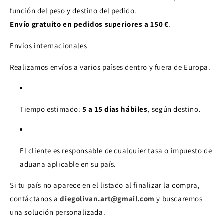
función del peso y destino del pedido.
Envío gratuito en pedidos superiores a 150 €
.
Envíos internacionales
Realizamos envíos a varios países dentro y fuera de Europa.
Tiempo estimado:
5 a 15 días hábiles
, según destino.
El cliente es responsable de cualquier tasa o impuesto de
aduana aplicable en su país.
Si tu país no aparece en el listado al finalizar la compra,
contáctanos a
diegolivan.art@gmail.com
y buscaremos
una solución personalizada.