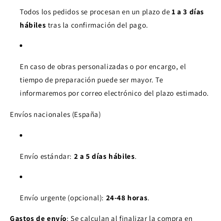
Todos los pedidos se procesan en un plazo de
1 a 3 días
hábiles
tras la confirmación del pago.
En caso de obras personalizadas o por encargo, el
tiempo de preparación puede ser mayor. Te
informaremos por correo electrónico del plazo estimado.
Envíos nacionales (España)
Envío estándar:
2 a 5 días hábiles
.
Envío urgente (opcional):
24-48 horas
.
Gastos de envío
: Se calculan al finalizar la compra en