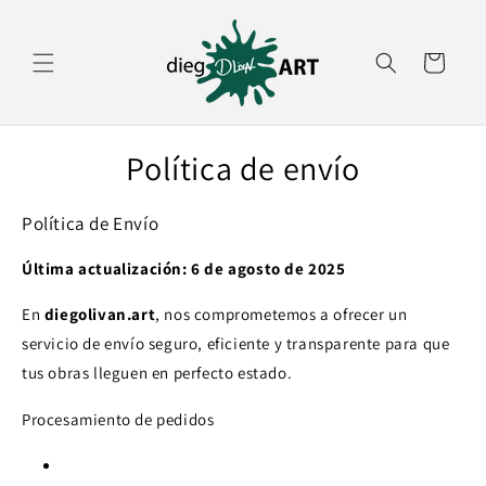
Ir
directamente
al contenido
Carrito
Política de envío
Política de Envío
Última actualización: 6 de agosto de 2025
En
diegolivan.art
, nos comprometemos a ofrecer un
servicio de envío seguro, eficiente y transparente para que
tus obras lleguen en perfecto estado.
Procesamiento de pedidos