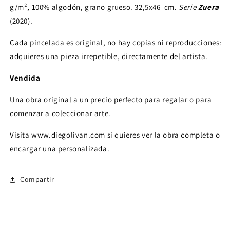
g/m², 100% algodón, grano grueso. 32,5x46 cm.
Serie
Zuera
(2020).
Cada pincelada es original, no hay copias ni reproducciones:
adquieres una pieza irrepetible, directamente del artista.
Vendida
Una obra original a un precio perfecto para regalar o para
comenzar a coleccionar arte.
Visita www.diegolivan.com si quieres ver la obra completa o
encargar una personalizada.
Compartir